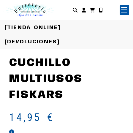
Identifícate
[TIENDA ONLINE]
[DEVOLUCIONES]
CUCHILLO
MULTIUSOS
FISKARS
14,95 €