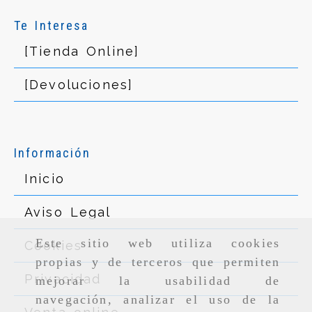
Te Interesa
[Tienda Online]
[Devoluciones]
Información
Inicio
Aviso Legal
Este sitio web utiliza cookies
Cookies
propias y de terceros que permiten
Privacidad
mejorar la usabilidad de
navegación, analizar el uso de la