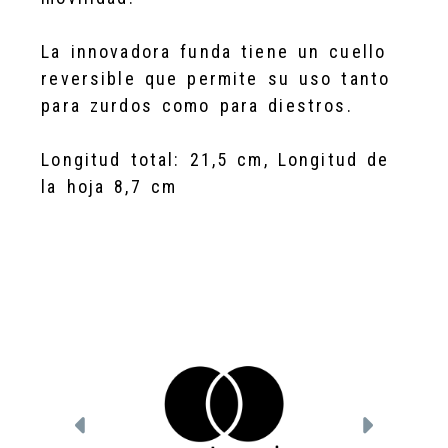
La innovadora funda tiene un cuello
reversible que permite su uso tanto
para zurdos como para diestros.
Longitud total: 21,5 cm, Longitud de
la hoja 8,7 cm
Anterior
Siguien