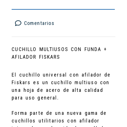
Comentarios
CUCHILLO MULTIUSOS CON FUNDA +
AFILADOR FISKARS
El cuchillo universal con afilador de
Fiskars es un cuchillo multiuso con
una hoja de acero de alta calidad
para uso general.
Forma parte de una nueva gama de
cuchillos utilitarios con afilador