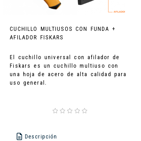
CUCHILLO MULTIUSOS CON FUNDA +
AFILADOR FISKARS
El cuchillo universal con afilador de
Fiskars es un cuchillo multiuso con
una hoja de acero de alta calidad para
uso general.
Descripción