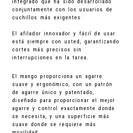
integrado que ha sido desarrollado
conjuntamente con los usuarios de
cuchillos más exigentes.
El afilador innovador y fácil de usar
está siempre con usted, garantizando
cortes más precisos sin
interrupciones en la tarea.
El mango proporciona un agarre
suave y ergonómico, con un patrón
de agarre único y patentado,
diseñado para proporcionar el mejor
agarre y control exactamente donde
se necesita, y una superficie más
suave donde se requiere más
movilidad.