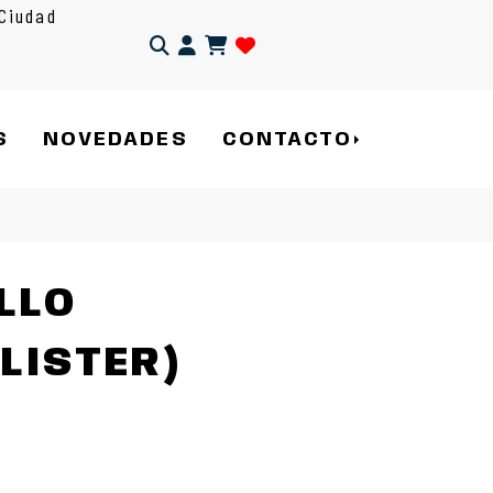
Ciudad
Identifícate
S
NOVEDADES
CONTACTO
LLO
LISTER)