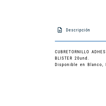
Descripción
CUBRETORNILLO ADHE
BLISTER 20und.
Disponible en Blanco, 