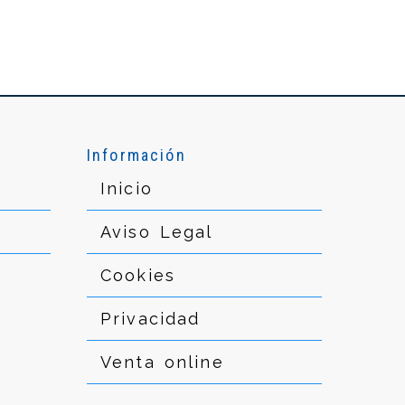
Información
Inicio
Aviso Legal
Cookies
Privacidad
Venta online