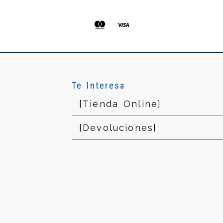
Te Interesa
[Tienda Online]
[Devoluciones]