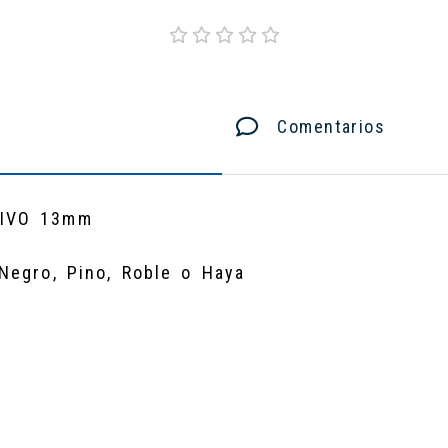
Comentarios
SIVO 13mm
Negro, Pino, Roble o Haya