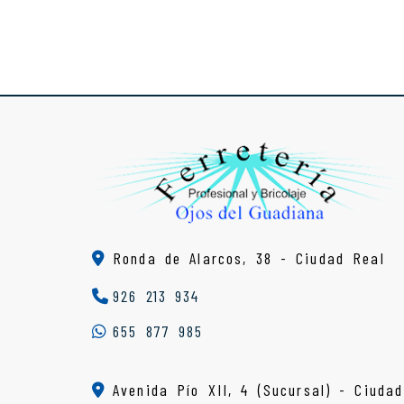
Ronda de Alarcos, 38 -
Ciudad Real
926 213 934
655 877 985
Avenida Pío XII, 4 (Sucursal) - Ciudad