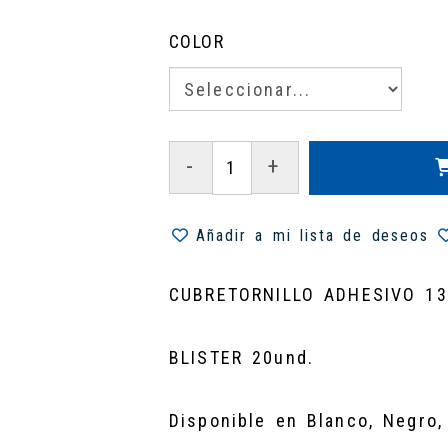
COLOR
-
+
Añadir a mi lista de deseos
CUBRETORNILLO ADHESIVO 1
BLISTER 20und.
Disponible en Blanco, Negro,