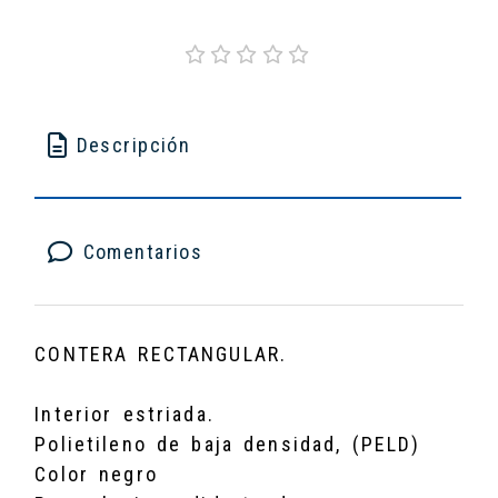
Descripción
Comentarios
CONTERA RECTANGULAR.
Interior estriada.
Polietileno de baja densidad, (PELD)
Color negro