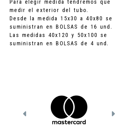
Para elegir medida tendremos que
medir el exterior del tubo.
Desde la medida 15x30 a 40x80 se
suministran en BOLSAS de 16 und.
Las medidas 40x120 y 50x100 se
suministran en BOLSAS de 4 und.
Anterior
Siguien