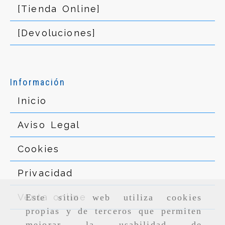
[Tienda Online]
[Devoluciones]
Información
Inicio
Aviso Legal
Cookies
Privacidad
Venta online
Este sitio web utiliza cookies
propias y de terceros que permiten
mejorar la usabilidad de