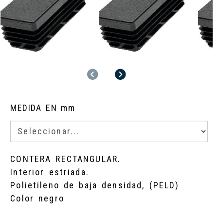
Anterior
Siguiente
MEDIDA EN mm
CONTERA RECTANGULAR.
Interior estriada.
Polietileno de baja densidad, (PELD)
Color negro