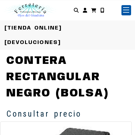
Identifícate
[TIENDA ONLINE]
[DEVOLUCIONES]
CONTERA
RECTANGULAR
NEGRO (BOLSA)
Consultar precio