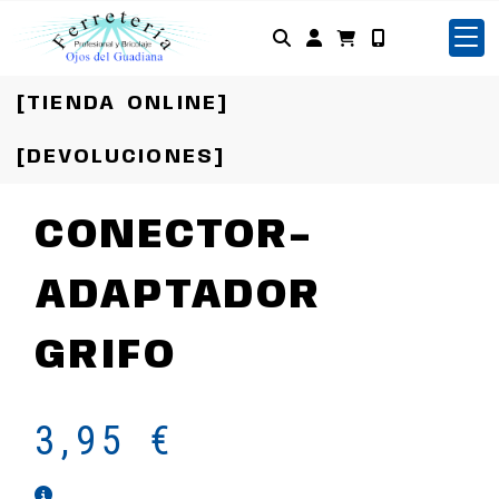
Identifícate
[TIENDA ONLINE]
[DEVOLUCIONES]
CONECTOR-
ADAPTADOR
GRIFO
3,95 €