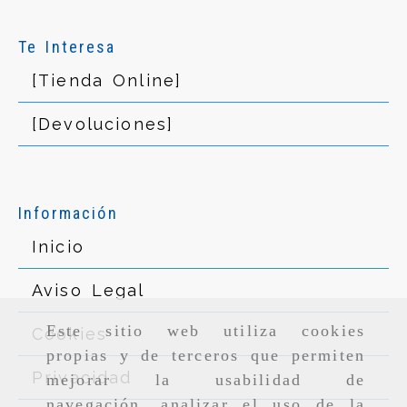
Te Interesa
[Tienda Online]
[Devoluciones]
Información
Inicio
Aviso Legal
Este sitio web utiliza cookies
Cookies
propias y de terceros que permiten
Privacidad
mejorar la usabilidad de
navegación, analizar el uso de la