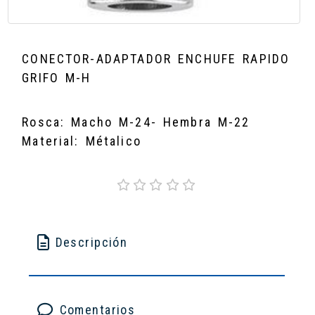
CONECTOR-ADAPTADOR ENCHUFE RAPIDO
GRIFO M-H
Rosca: Macho M-24- Hembra M-22
Material: Métalico
Descripción
Comentarios