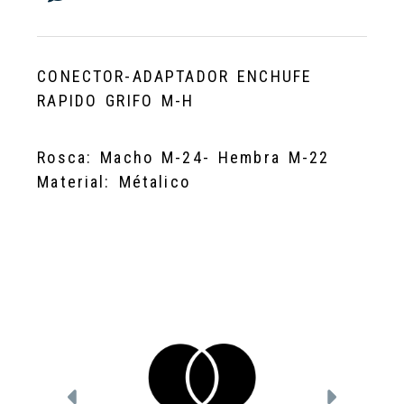
CONECTOR-ADAPTADOR ENCHUFE
RAPIDO GRIFO M-H
Rosca: Macho M-24- Hembra M-22
Material: Métalico
Anterior
Siguien