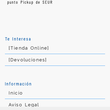
Te Interesa
[Tienda Online]
[Devoluciones]
Información
Inicio
Aviso Legal