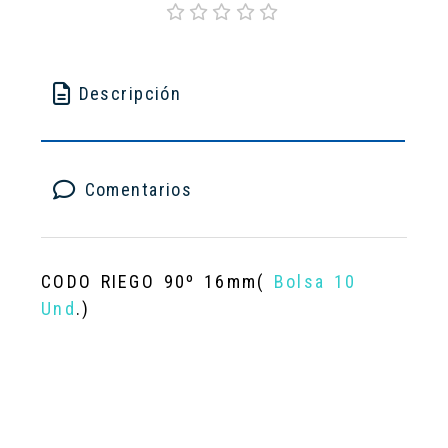
Descripción
Comentarios
CODO RIEGO 90º 16mm(
Bolsa 10
Und
.)