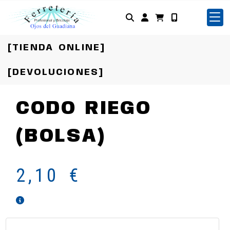
Identifícate
[TIENDA ONLINE]
[DEVOLUCIONES]
CODO RIEGO
(BOLSA)
2,10 €