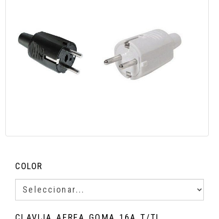
COLOR
CLAVIJA AEREA GOMA 16A T/TL