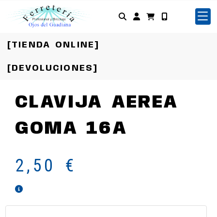
Identifícate
[TIENDA ONLINE]
[DEVOLUCIONES]
CLAVIJA AEREA
GOMA 16A
2,50 €