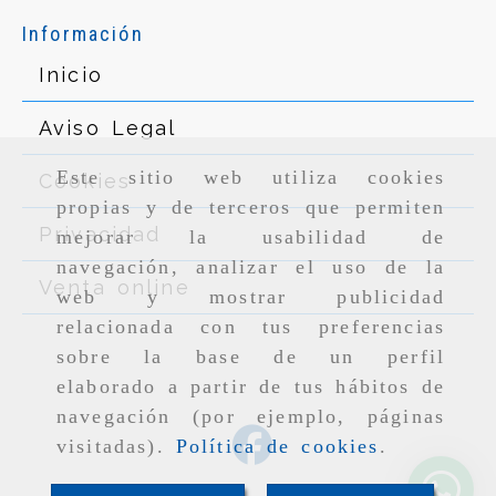
Información
Inicio
Aviso Legal
Este sitio web utiliza cookies
Cookies
propias y de terceros que permiten
Privacidad
mejorar la usabilidad de
navegación, analizar el uso de la
Venta online
web y mostrar publicidad
relacionada con tus preferencias
sobre la base de un perfil
elaborado a partir de tus hábitos de
navegación (por ejemplo, páginas
visitadas).
Política de cookies
.