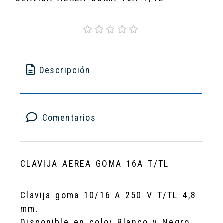
Descripción
Comentarios
CLAVIJA AEREA GOMA 16A T/TL
Clavija goma 10/16 A 250 V T/TL 4,8
mm.
Disponible en color Blanco y Negro