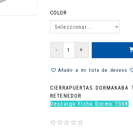
COLOR
-
+
Añadir a mi lista de deseos
CIERRAPUERTAS DORMAKABA 
RETENEDOR
Descarga Ficha Dorma TS68