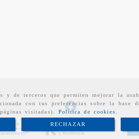
as y de terceros que permiten mejorar la usab
cionada con tus preferencias sobre la base d
páginas visitadas).
Política de cookies
.
RECHAZAR