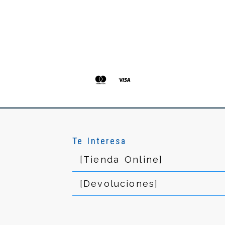
Te Interesa
[Tienda Online]
[Devoluciones]