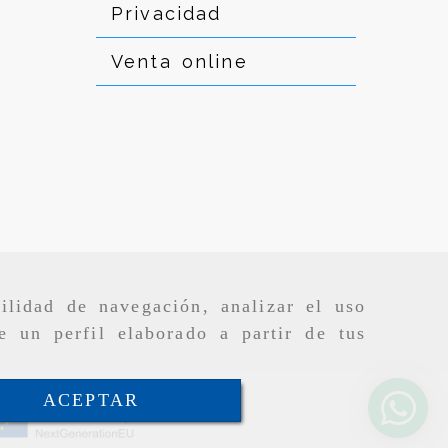
Privacidad
Venta online
ilidad de navegación, analizar el uso
e un perfil elaborado a partir de tus
ACEPTAR