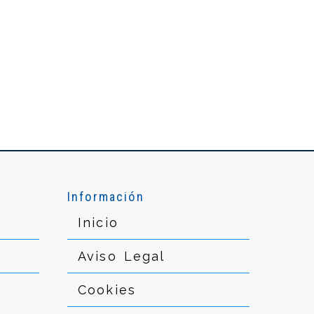
Información
Inicio
Aviso Legal
Cookies