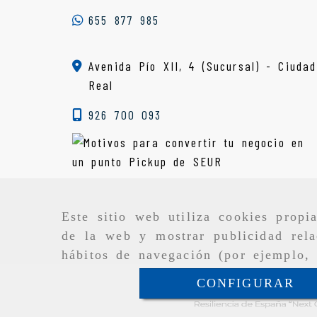
655 877 985
Avenida Pío XII, 4 (Sucursal) - Ciudad
Real
926 700 093
Este sitio web utiliza cookies propi
de la web y mostrar publicidad rela
hábitos de navegación (por ejemplo, 
CONFIGURAR