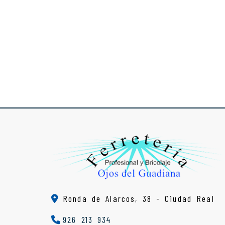
Ronda de Alarcos, 38 -
Ciudad Real
926 213 934