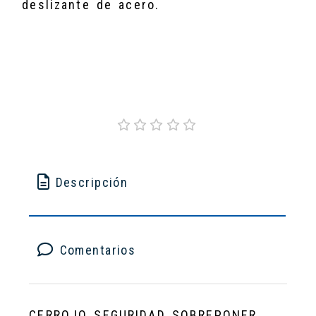
deslizante de acero.
Descripción
Comentarios
CERROJO SEGURIDAD SOBREPONER