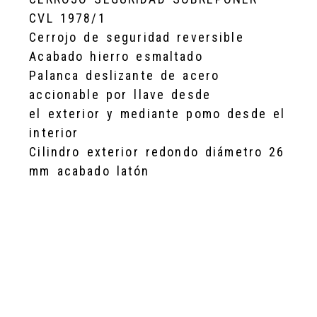
CVL 1978/1
Cerrojo de seguridad reversible
Acabado hierro esmaltado
Palanca deslizante de acero
accionable por llave desde
el exterior y mediante pomo desde el
interior
Cilindro exterior redondo diámetro 26
mm acabado latón