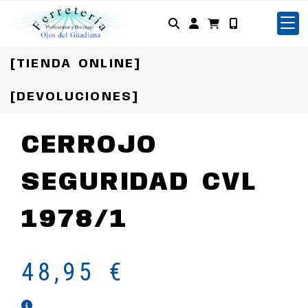
Identifícate
[TIENDA ONLINE]
[DEVOLUCIONES]
CERROJO
SEGURIDAD CVL
1978/1
48,95 €