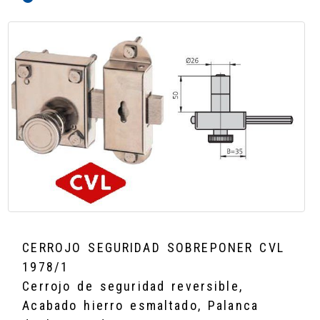
CERROJO SEGURIDAD SOBREPONER CVL
1978/1
Cerrojo de seguridad reversible,
Acabado hierro esmaltado, Palanca