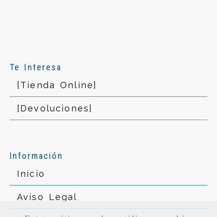
Te Interesa
[Tienda Online]
[Devoluciones]
Información
Inicio
Aviso Legal