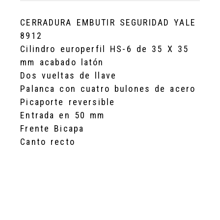
CERRADURA EMBUTIR SEGURIDAD YALE
8912
Cilindro europerfil HS-6 de 35 X 35
mm acabado latón
Dos vueltas de llave
Palanca con cuatro bulones de acero
Picaporte reversible
Entrada en 50 mm
Frente Bicapa
Canto recto