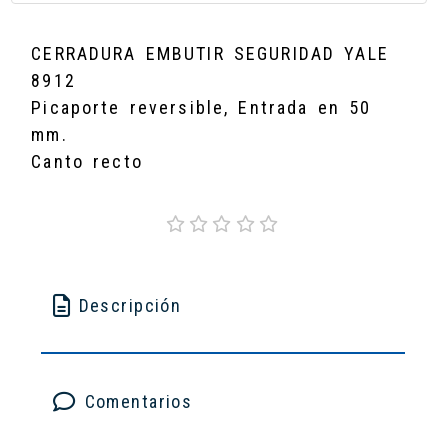
CERRADURA EMBUTIR SEGURIDAD YALE
8912
Picaporte reversible, Entrada en 50
mm.
Canto recto
Descripción
Comentarios