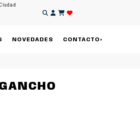
Ciudad
Identifícate
S
NOVEDADES
CONTACTO
 GANCHO