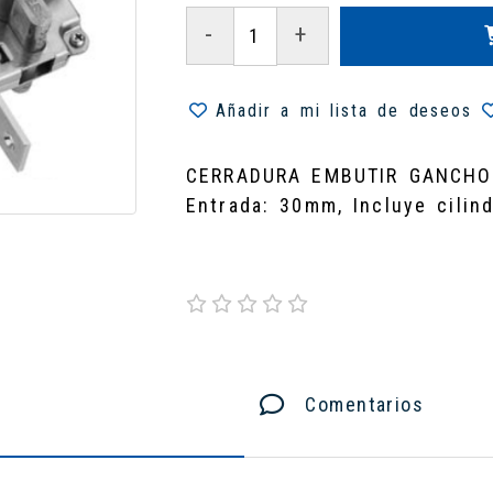
-
+
Añadir a mi lista de deseos
CERRADURA EMBUTIR GANCHO
Entrada: 30mm, Incluye cilin
Comentarios