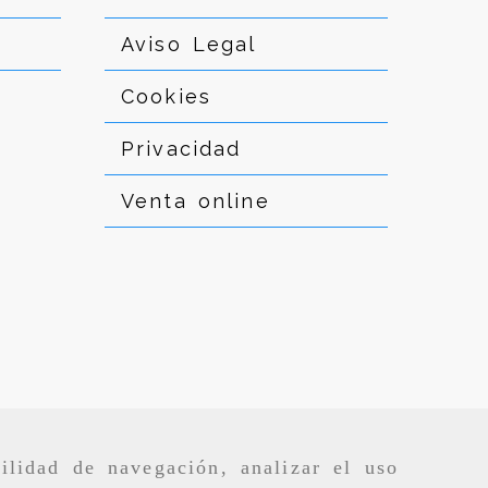
Aviso Legal
Cookies
Privacidad
Venta online
ilidad de navegación, analizar el uso