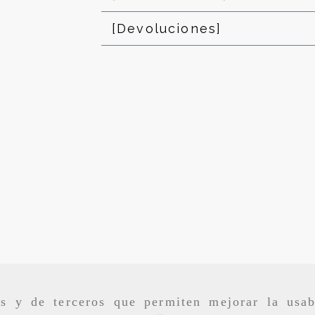
[Devoluciones]
as y de terceros que permiten mejorar la usab