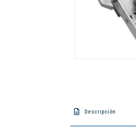
Descripción