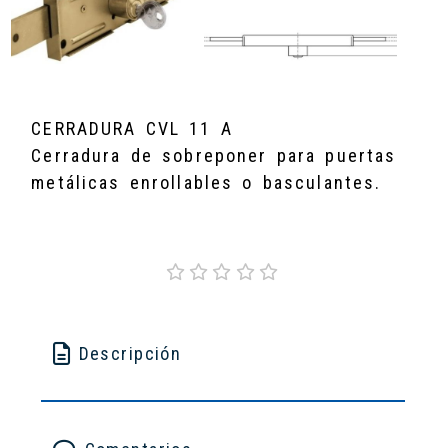
CERRADURA CVL 11 A
Cerradura de sobreponer para puertas
metálicas enrollables o basculantes.
Descripción