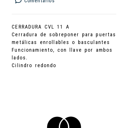
Comentarios
CERRADURA CVL 11 A
Cerradura de sobreponer para puertas
metálicas enrollables o basculantes
Funcionamiento, con llave por ambos
lados.
Cilindro redondo