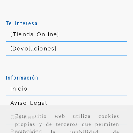
Te Interesa
[Tienda Online]
[Devoluciones]
Información
Inicio
Aviso Legal
Este sitio web utiliza cookies
Cookies
propias y de terceros que permiten
Privacidad
mejorar la usabilidad de