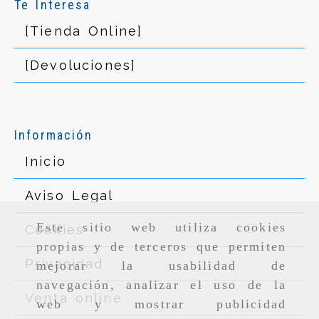
Te Interesa
[Tienda Online]
[Devoluciones]
Información
Inicio
Aviso Legal
Este sitio web utiliza cookies
Cookies
propias y de terceros que permiten
Privacidad
mejorar la usabilidad de
navegación, analizar el uso de la
Venta online
web y mostrar publicidad