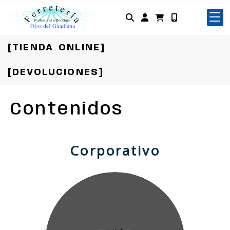
Identifícate
[TIENDA ONLINE]
[DEVOLUCIONES]
Contenidos
Corporativo