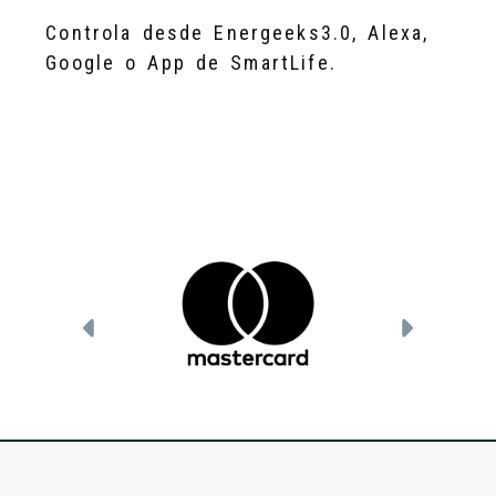
Controla desde Energeeks3.0, Alexa,
Google o App de SmartLife.
Anterior
Siguien