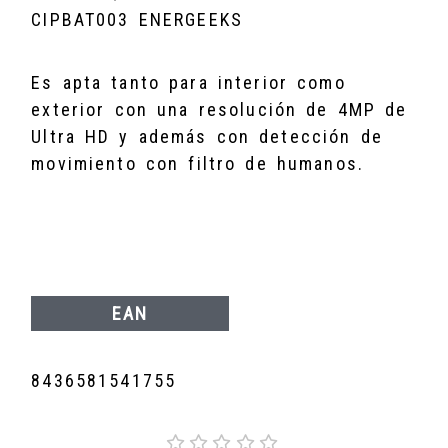
CIPBAT003 ENERGEEKS
Es apta tanto para interior como
exterior con una resolución de 4MP de
Ultra HD y además con detección de
movimiento con filtro de humanos.
EAN
8436581541755