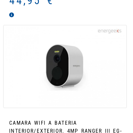
44,95 €
CAMARA WIFI A BATERIA
INTERIOR/EXTERIOR. 4MP RANGER III EG-