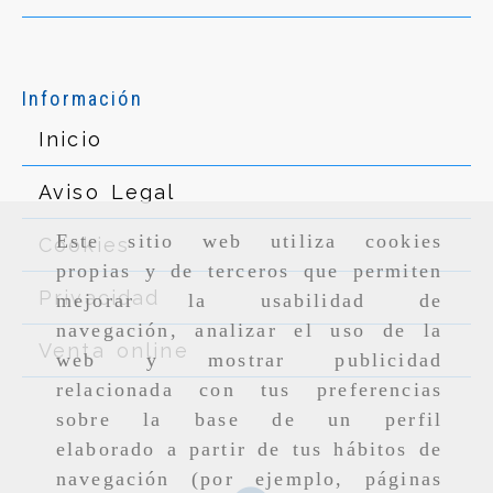
Información
Inicio
Aviso Legal
Este sitio web utiliza cookies
Cookies
propias y de terceros que permiten
Privacidad
mejorar la usabilidad de
navegación, analizar el uso de la
Venta online
web y mostrar publicidad
relacionada con tus preferencias
sobre la base de un perfil
elaborado a partir de tus hábitos de
navegación (por ejemplo, páginas