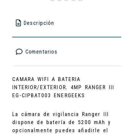
Descripción
Comentarios
CAMARA WIFI A BATERIA
INTERIOR/EXTERIOR. 4MP RANGER III
EG-CIPBAT003 ENERGEEKS
La cámara de vigilancia Ranger III
dispone de batería de 5200 mAh y
opcionalmente puedes añadirle el