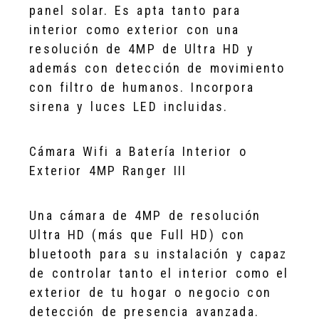
panel solar. Es apta tanto para
interior como exterior con una
resolución de 4MP de Ultra HD y
además con detección de movimiento
con filtro de humanos. Incorpora
sirena y luces LED incluidas.
Cámara Wifi a Batería Interior o
Exterior 4MP Ranger III
Una cámara de 4MP de resolución
Ultra HD (más que Full HD) con
bluetooth para su instalación y capaz
de controlar tanto el interior como el
exterior de tu hogar o negocio con
detección de presencia avanzada.