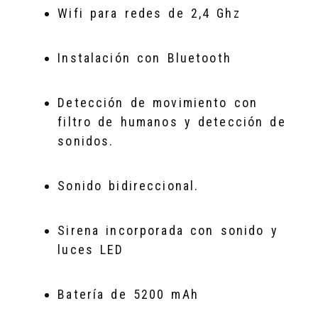
Wifi para redes de 2,4 Ghz
Instalación con Bluetooth
Detección de movimiento con
filtro de humanos y detección de
sonidos.
Sonido bidireccional.
Sirena incorporada con sonido y
luces LED
Batería de 5200 mAh