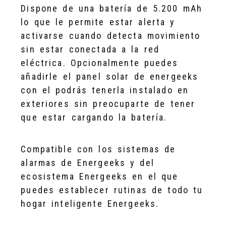
Dispone de una batería de 5.200 mAh
lo que le permite estar alerta y
activarse cuando detecta movimiento
sin estar conectada a la red
eléctrica. Opcionalmente puedes
añadirle el panel solar de energeeks
con el podrás tenerla instalado en
exteriores sin preocuparte de tener
que estar cargando la batería.
Compatible con los sistemas de
alarmas de Energeeks y del
ecosistema Energeeks en el que
puedes establecer rutinas de todo tu
hogar inteligente Energeeks.