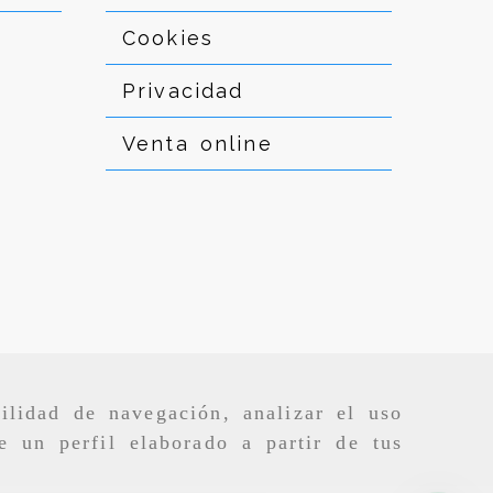
Cookies
Privacidad
Venta online
ilidad de navegación, analizar el uso
e un perfil elaborado a partir de tus