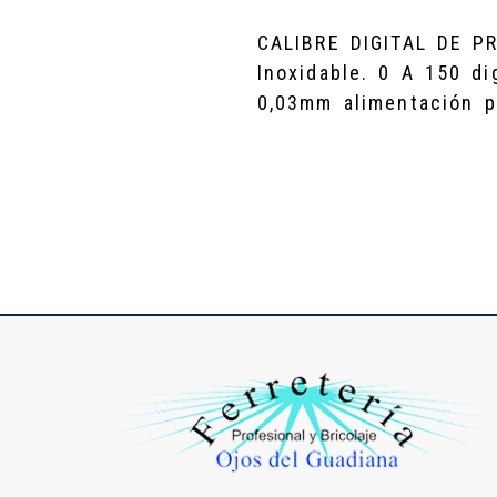
CALIBRE DIGITAL DE P
Inoxidable. 0 A 150 dig
0,03mm alimentación p