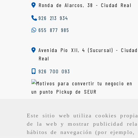
Ronda de Alarcos, 38 -
Ciudad Real
926 213 934
655 877 985
Avenida Pío XII, 4 (Sucursal) - Ciudad
Real
926 700 093
Este sitio web utiliza cookies propi
de la web y mostrar publicidad rela
hábitos de navegación (por ejemplo, 