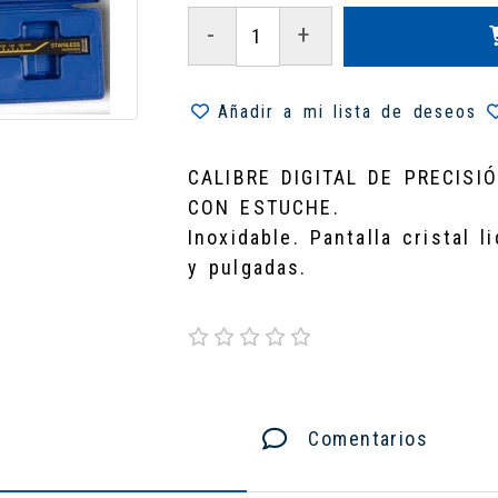
-
+
Añadir a mi lista de deseos
CALIBRE DIGITAL DE PRECISI
CON ESTUCHE.
Inoxidable. Pantalla cristal 
y pulgadas.
Comentarios