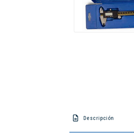
Descripción