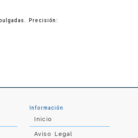
 pulgadas. Precisión:
Información
Inicio
Aviso Legal