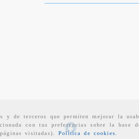
as y de terceros que permiten mejorar la usab
cionada con tus preferencias sobre la base d
páginas visitadas).
Política de cookies
.