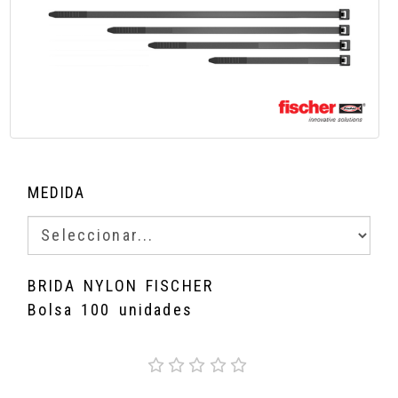
MEDIDA
BRIDA NYLON FISCHER
Bolsa 100 unidades