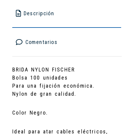
Descripción
Comentarios
BRIDA NYLON FISCHER
Bolsa 100 unidades
Para una fijación económica.
Nylon de gran calidad.
Color Negro.
Ideal para atar cables eléctricos,