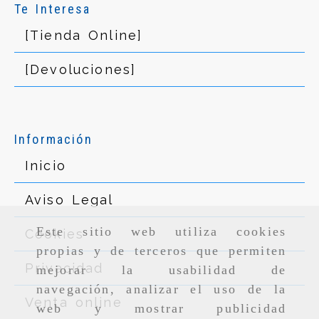
Te Interesa
[Tienda Online]
[Devoluciones]
Información
Inicio
Aviso Legal
Este sitio web utiliza cookies
Cookies
propias y de terceros que permiten
Privacidad
mejorar la usabilidad de
navegación, analizar el uso de la
Venta online
web y mostrar publicidad