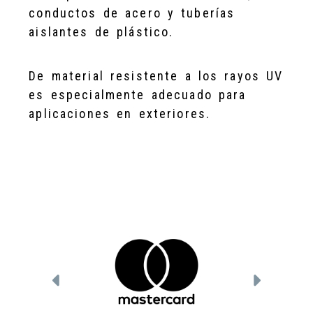
conductos de acero y tuberías
aislantes de plástico.
De material resistente a los rayos UV
es especialmente adecuado para
aplicaciones en exteriores.
Anterior
Siguien