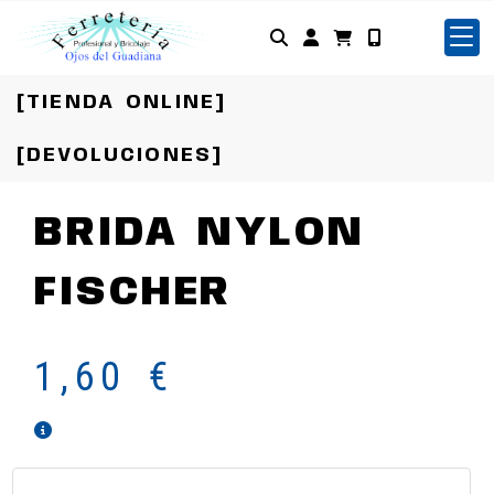
Identifícate
[TIENDA ONLINE]
[DEVOLUCIONES]
BRIDA NYLON
FISCHER
1,60 €