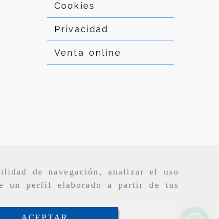
Cookies
Privacidad
Venta online
ilidad de navegación, analizar el uso
e un perfil elaborado a partir de tus
ACEPTAR