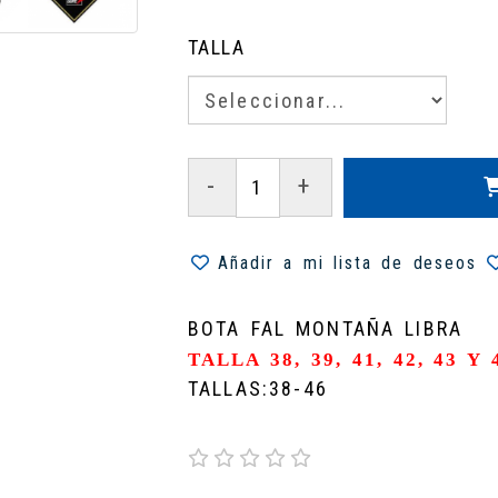
TALLA
-
+
Añadir a mi lista de deseos
BOTA FAL MONTAÑA LIBRA
TALLA 38, 39, 41, 42, 43 
TALLAS:38-46