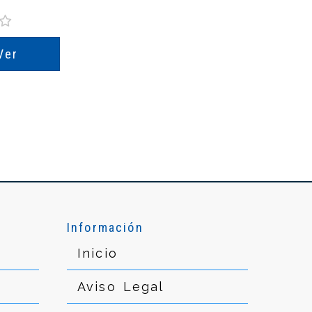
Ver
Información
Inicio
Aviso Legal