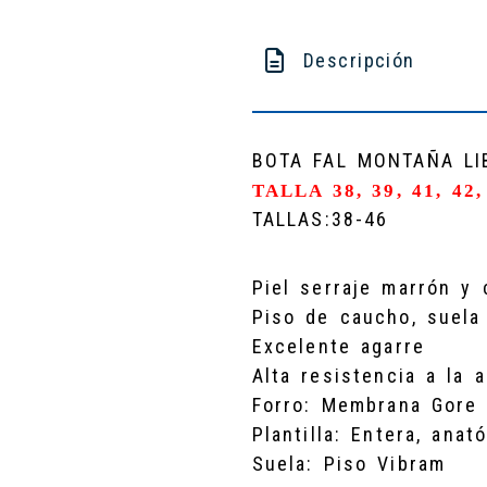
Descripción
BOTA FAL MONTAÑA LI
TALLA 38, 39, 41, 42
TALLAS:38-46
Piel serraje marrón y 
Piso de caucho, suela
Excelente agarre
Alta resistencia a la 
Forro: Membrana Gore 
Plantilla: Entera, anat
Suela: Piso Vibram