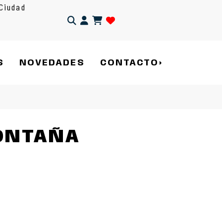
Ciudad
Identifícate
S
NOVEDADES
CONTACTO
ONTAÑA