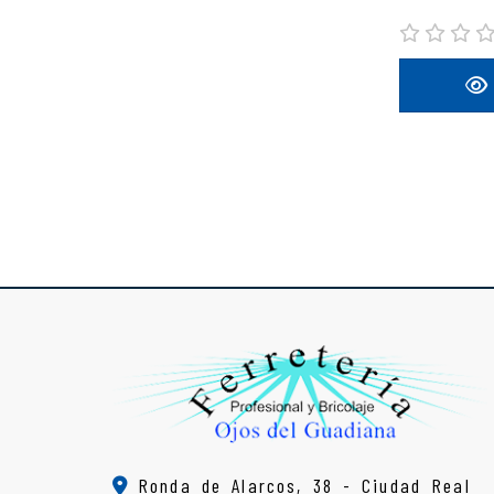
Ronda de Alarcos, 38 -
Ciudad Real