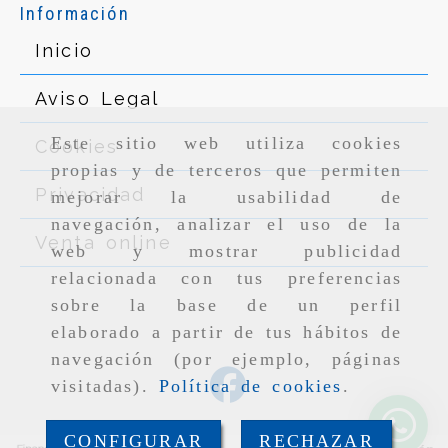
Información
Inicio
Aviso Legal
Este sitio web utiliza cookies
Cookies
propias y de terceros que permiten
Privacidad
mejorar la usabilidad de
navegación, analizar el uso de la
Venta online
web y mostrar publicidad
relacionada con tus preferencias
sobre la base de un perfil
elaborado a partir de tus hábitos de
navegación (por ejemplo, páginas
visitadas).
Política de cookies
.
CONFIGURAR
RECHAZAR