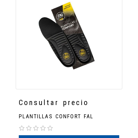
Consultar precio
PLANTILLAS CONFORT FAL