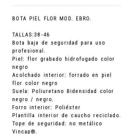
BOTA PIEL FLOR MOD. EBRO.
TALLAS:38-46
Bota baja de seguridad para uso
profesional.
Piel: flor grabado hidrofugado color
negro
Acolchado interior: forrado en piel
flor color negro
Suela: Poliuretano Bidensidad color
negro / negro.
Forro interior: Poliéster
Plantilla interior de caucho reciclado.
Tope de seguridad: no metálico
Vincap®.