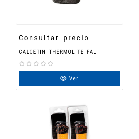
Consultar precio
CALCETIN THERMOLITE FAL
Ver