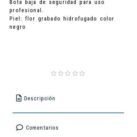
Bota baja de seguridad para uso
profesional.
Piel: flor grabado hidrofugado color
negro
Descripción
Comentarios