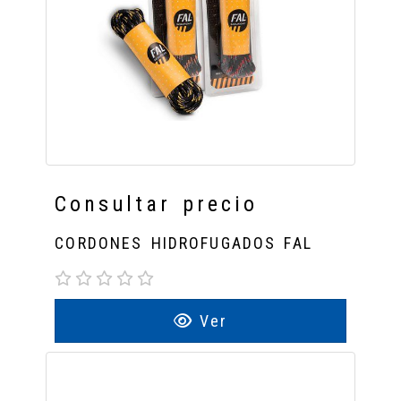
Consultar precio
CORDONES HIDROFUGADOS FAL
Ver