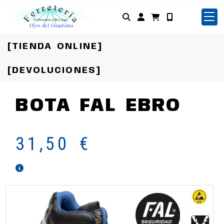
Identifícate
[TIENDA ONLINE]
[DEVOLUCIONES]
BOTA FAL EBRO
31,50 €