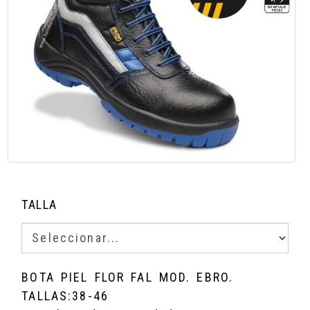
TALLA
BOTA PIEL FLOR FAL MOD. EBRO.
TALLAS:38-46