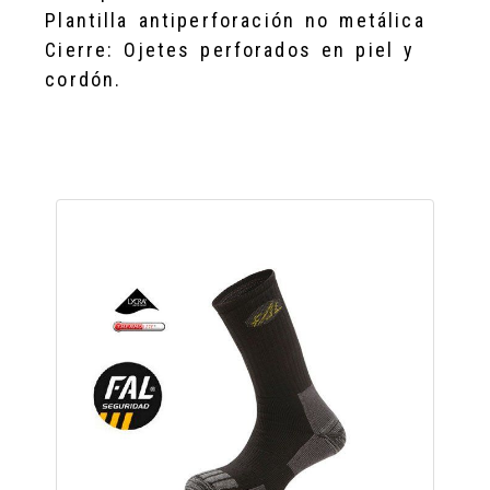
Plantilla antiperforación no metálica
Cierre: Ojetes perforados en piel y
cordón.