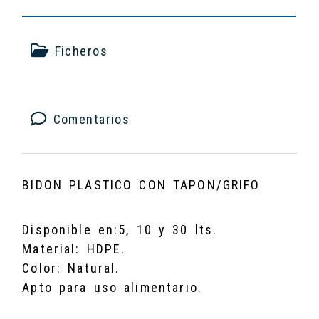
Ficheros
Comentarios
BIDON PLASTICO CON TAPON/GRIFO
Disponible en:5, 10 y 30 lts.
Material: HDPE.
Color: Natural.
Apto para uso alimentario.