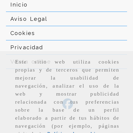
Inicio
Aviso Legal
Cookies
Privacidad
Venta online
Este sitio web utiliza cookies
propias y de terceros que permiten
mejorar la usabilidad de
navegación, analizar el uso de la
web y mostrar publicidad
relacionada con tus preferencias
sobre la base de un perfil
elaborado a partir de tus hábitos de
navegación (por ejemplo, páginas