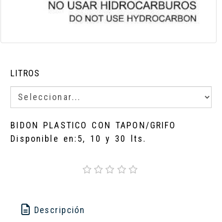
LITROS
BIDON PLASTICO CON TAPON/GRIFO
Disponible en:5, 10 y 30 lts.
Descripción