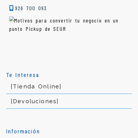
926 700 093
Te Interesa
[Tienda Online]
[Devoluciones]
Información