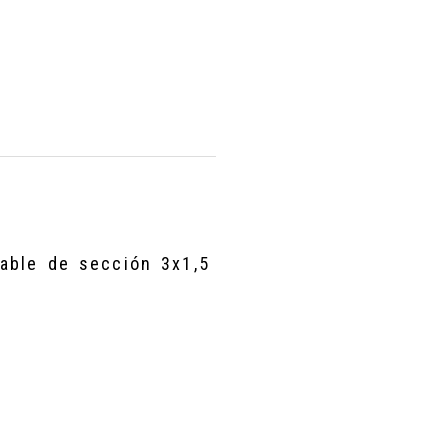
cable de sección 3x1,5