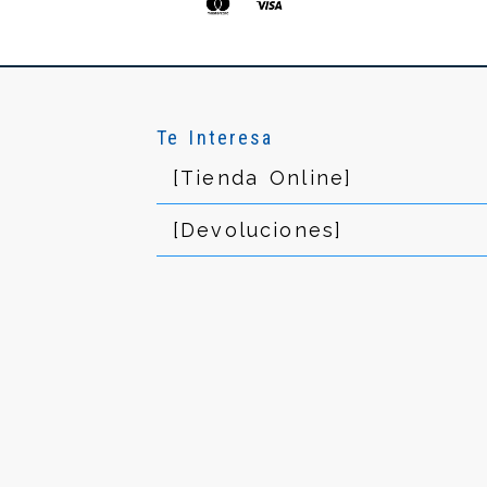
Te Interesa
[Tienda Online]
[Devoluciones]