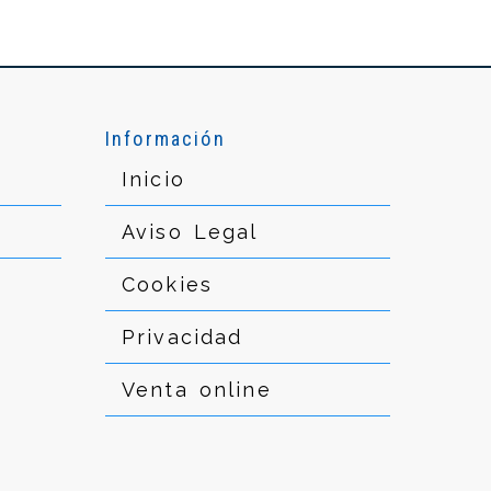
Información
Inicio
Aviso Legal
Cookies
Privacidad
Venta online