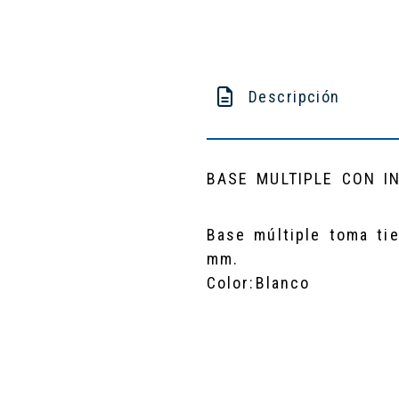
Descripción
BASE MULTIPLE CON I
Base múltiple toma tie
mm.
Color:Blanco