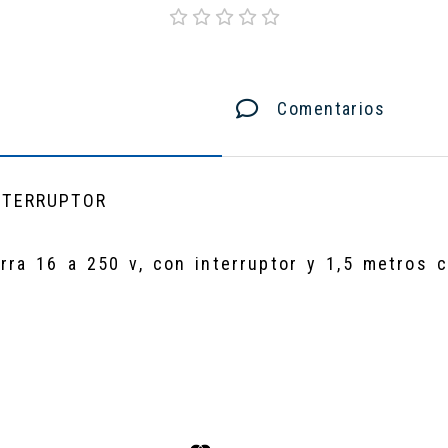
Comentarios
NTERRUPTOR
rra 16 a 250 v, con interruptor y 1,5 metros 