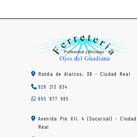
Ronda de Alarcos, 38 -
Ciudad Real
926 213 934
655 877 985
Avenida Pío XII, 4 (Sucursal) - Ciudad
Real