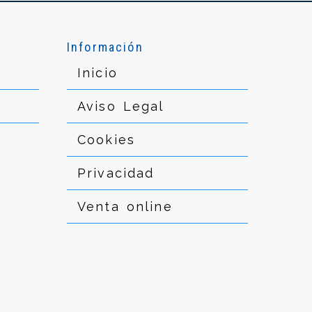
Información
Inicio
Aviso Legal
Cookies
Privacidad
Venta online