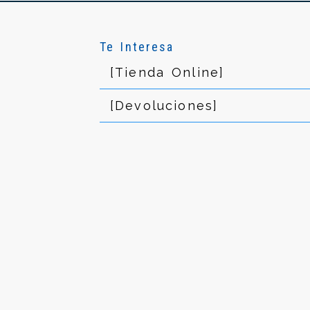
Te Interesa
[Tienda Online]
[Devoluciones]