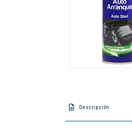
Descripción