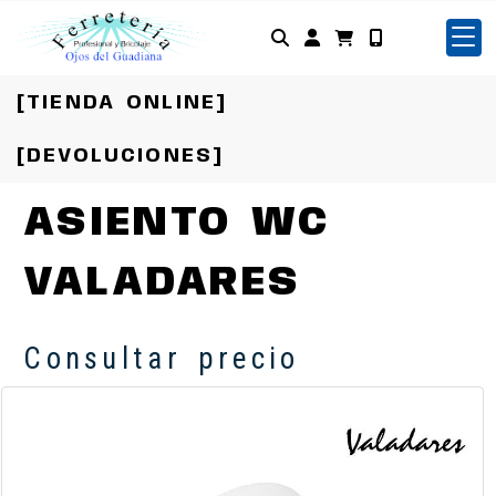
Identifícate
[TIENDA ONLINE]
[DEVOLUCIONES]
ASIENTO WC
VALADARES
Consultar precio