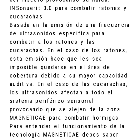
INSonuerit 3.0 para combatir ratones y
cucarachas
Basada en la emisión de una frecuencia
de ultrasonidos específica para
combatir a los ratones y las
cucarachas. En el caso de los ratones,
esta emisión hace que les sea
imposible quedarse en el área de
cobertura debido a su mayor capacidad
auditiva. En el caso de las cucarachas,
los ultrasonidos afectan a todo el
sistema periférico sensorial
provocando que se alejen de la zona.
MAGNETICAE para combatir hormigas
Para entender el funcionamiento de la
tecnología MAGNETICAE debes saber