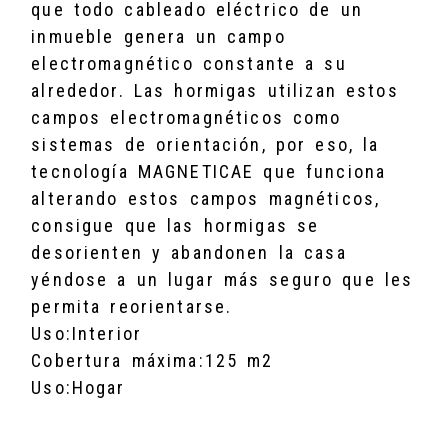
que todo cableado eléctrico de un
inmueble genera un campo
electromagnético constante a su
alrededor. Las hormigas utilizan estos
campos electromagnéticos como
sistemas de orientación, por eso, la
tecnología MAGNETICAE que funciona
alterando estos campos magnéticos,
consigue que las hormigas se
desorienten y abandonen la casa
yéndose a un lugar más seguro que les
permita reorientarse.
Uso:Interior
Cobertura máxima:125 m2
Uso:Hogar