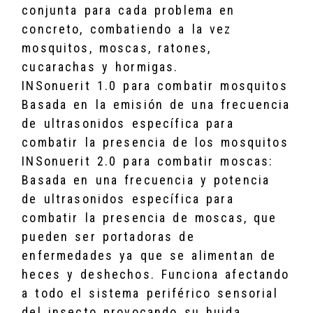
conjunta para cada problema en
concreto, combatiendo a la vez
mosquitos, moscas, ratones,
cucarachas y hormigas.
INSonuerit 1.0 para combatir mosquitos
Basada en la emisión de una frecuencia
de ultrasonidos específica para
combatir la presencia de los mosquitos
INSonuerit 2.0 para combatir moscas:
Basada en una frecuencia y potencia
de ultrasonidos específica para
combatir la presencia de moscas, que
pueden ser portadoras de
enfermedades ya que se alimentan de
heces y deshechos. Funciona afectando
a todo el sistema periférico sensorial
del insecto provocando su huida.