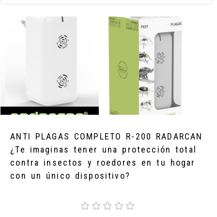
ANTI PLAGAS COMPLETO R-200 RADARCAN
¿Te imaginas tener una protección total
contra insectos y roedores en tu hogar
con un único dispositivo?