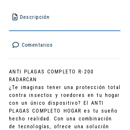
Descripción
Comentarios
ANTI PLAGAS COMPLETO R-200
RADARCAN
¿Te imaginas tener una protección total
contra insectos y roedores en tu hogar
con un único dispositivo? El ANTI
PLAGAS COMPLETO HOGAR es tu sueño
hecho realidad. Con una combinación
de tecnologías, ofrece una solución