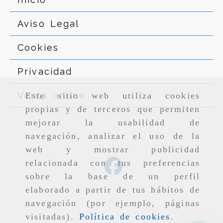
Aviso Legal
Cookies
Privacidad
Venta online
Este sitio web utiliza cookies
propias y de terceros que permiten
mejorar la usabilidad de
navegación, analizar el uso de la
web y mostrar publicidad
relacionada con tus preferencias
sobre la base de un perfil
elaborado a partir de tus hábitos de
navegación (por ejemplo, páginas
visitadas).
Política de cookies
.