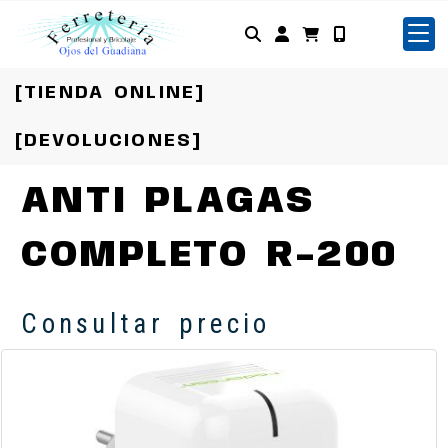
Identifícate
[TIENDA ONLINE]
[DEVOLUCIONES]
ANTI PLAGAS
COMPLETO R-200
Consultar precio