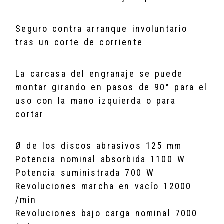
Seguro contra arranque involuntario
tras un corte de corriente
La carcasa del engranaje se puede
montar girando en pasos de 90° para el
uso con la mano izquierda o para
cortar
Ø de los discos abrasivos 125 mm
Potencia nominal absorbida 1100 W
Potencia suministrada 700 W
Revoluciones marcha en vacío 12000
/min
Revoluciones bajo carga nominal 7000