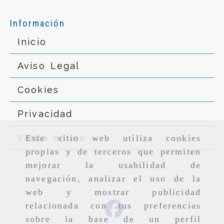
Información
Inicio
Aviso Legal
Cookies
Privacidad
Venta online
Este sitio web utiliza cookies
propias y de terceros que permiten
mejorar la usabilidad de
navegación, analizar el uso de la
web y mostrar publicidad
relacionada con tus preferencias
sobre la base de un perfil