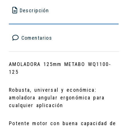
Descripción
Comentarios
AMOLADORA 125mm METABO WQ1100-
125
Robusta, universal y económica:
amoladora angular ergonómica para
cualquier aplicación
Potente motor con buena capacidad de