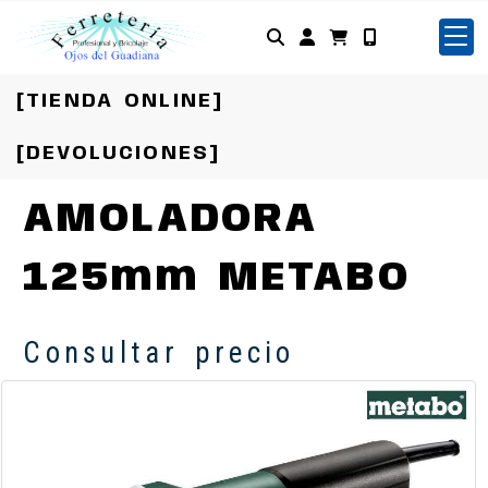
Identifícate
[TIENDA ONLINE]
[DEVOLUCIONES]
AMOLADORA
125mm METABO
Consultar precio