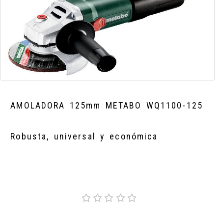
AMOLADORA 125mm METABO WQ1100-125
Robusta, universal y económica