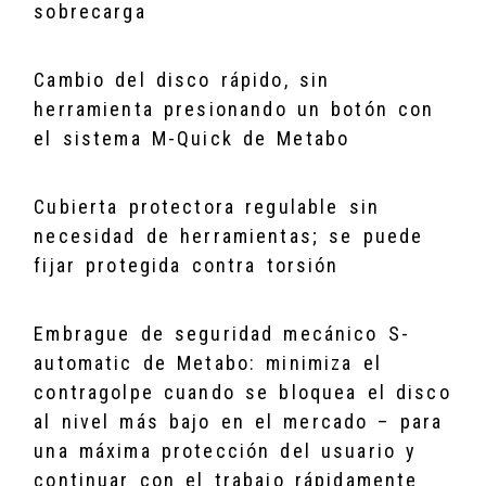
sobrecarga
Cambio del disco rápido, sin
herramienta presionando un botón con
el sistema M-Quick de Metabo
Cubierta protectora regulable sin
necesidad de herramientas; se puede
fijar protegida contra torsión
Embrague de seguridad mecánico S-
automatic de Metabo: minimiza el
contragolpe cuando se bloquea el disco
al nivel más bajo en el mercado – para
una máxima protección del usuario y
continuar con el trabajo rápidamente