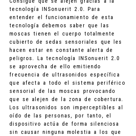
Consigue que se alejen gracias a la
tecnología INSonuerit 2.0. Para
entender el funcionamiento de esta
tecnología debemos saber que las
moscas tienen el cuerpo totalmente
cubierto de sedas sensoriales que les
hacen estar en constante alerta de
peligros. La tecnología INSonuerit 2.0
se aprovecha de ello emitiendo
frecuencia de ultrasonidos específica
que afecta a todo el sistema periférico
sensorial de las moscas provocando
que se alejen de la zona de cobertura.
Los ultrasonidos son imperceptibles al
oído de las personas, por tanto, el
dispositivo actúa de forma silenciosa
sin causar ninguna molestia a los que