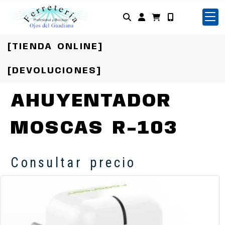
Identifícate
[TIENDA ONLINE]
[DEVOLUCIONES]
AHUYENTADOR
MOSCAS R-103
Consultar precio