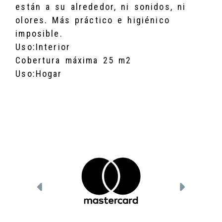
están a su alrededor, ni sonidos, ni
olores. Más práctico e higiénico
imposible.
Uso:Interior
Cobertura máxima 25 m2
Uso:Hogar
Anterior
Siguien