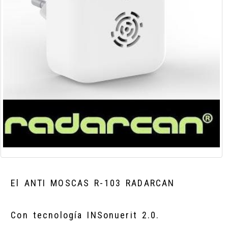
El ANTI MOSCAS R-103 RADARCAN
Con tecnología INSonuerit 2.0.