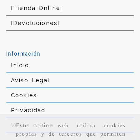
[Tienda Online]
[Devoluciones]
Información
Inicio
Aviso Legal
Cookies
Privacidad
Venta online
Este sitio web utiliza cookies
propias y de terceros que permiten