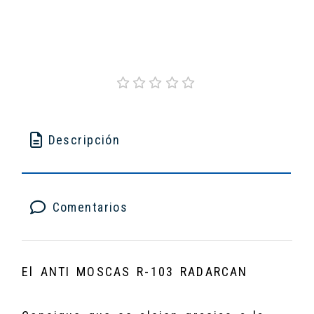
Descripción
Comentarios
El ANTI MOSCAS R-103 RADARCAN